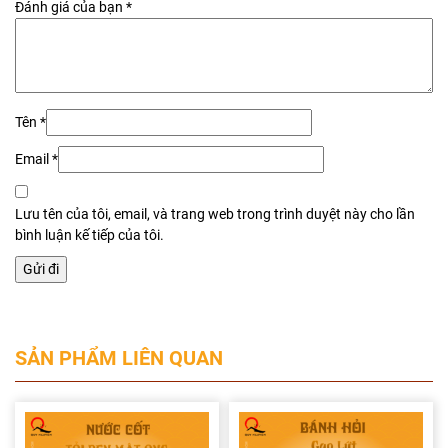
Đánh giá của bạn
*
Tên
*
Email
*
Lưu tên của tôi, email, và trang web trong trình duyệt này cho lần
bình luận kế tiếp của tôi.
SẢN PHẨM LIÊN QUAN