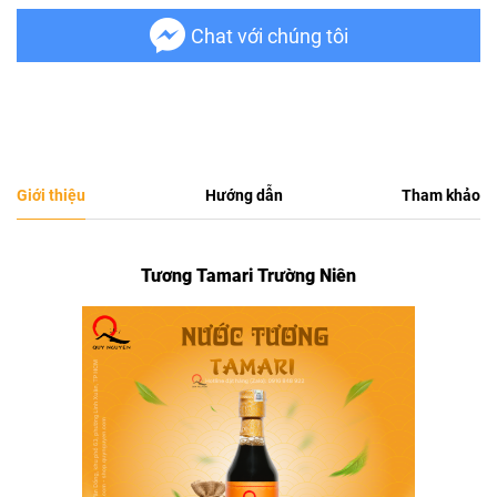
Chat với chúng tôi
Giới thiệu
Hướng dẫn
Tham khảo
Tương Tamari Trường Niên