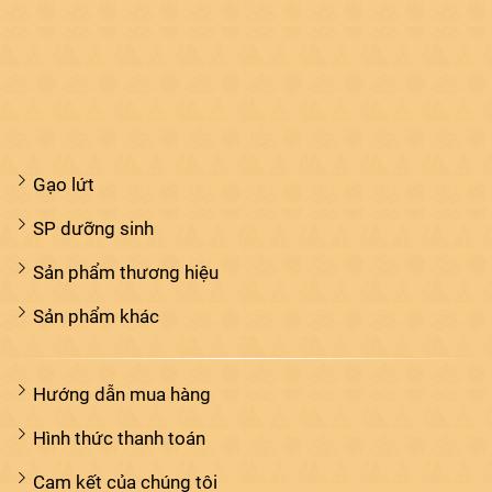
Gạo lứt
SP dưỡng sinh
Sản phẩm thương hiệu
Sản phẩm khác
Hướng dẫn mua hàng
Hình thức thanh toán
Cam kết của chúng tôi