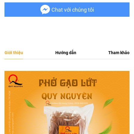
Chat với chúng tôi
Giới thiệu
Hướng dẫn
Tham khảo