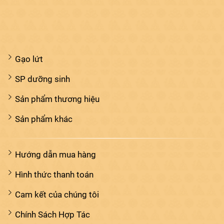
Gạo lứt
SP dưỡng sinh
Sản phẩm thương hiệu
Sản phẩm khác
Hướng dẫn mua hàng
Hình thức thanh toán
Cam kết của chúng tôi
Chính Sách Hợp Tác