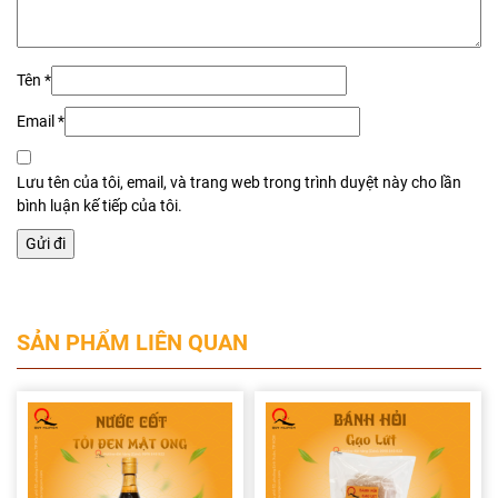
Tên
*
Email
*
Lưu tên của tôi, email, và trang web trong trình duyệt này cho lần
bình luận kế tiếp của tôi.
SẢN PHẨM LIÊN QUAN