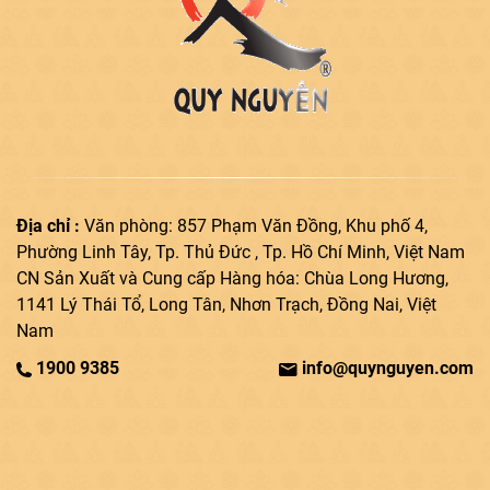
Địa chỉ :
Văn phòng: 857 Phạm Văn Đồng, Khu phố 4,
Phường Linh Tây, Tp. Thủ Đức , Tp. Hồ Chí Minh, Việt Nam
CN Sản Xuất và Cung cấp Hàng hóa: Chùa Long Hương,
1141 Lý Thái Tổ, Long Tân, Nhơn Trạch, Đồng Nai, Việt
Nam
1900 9385
info@quynguyen.com