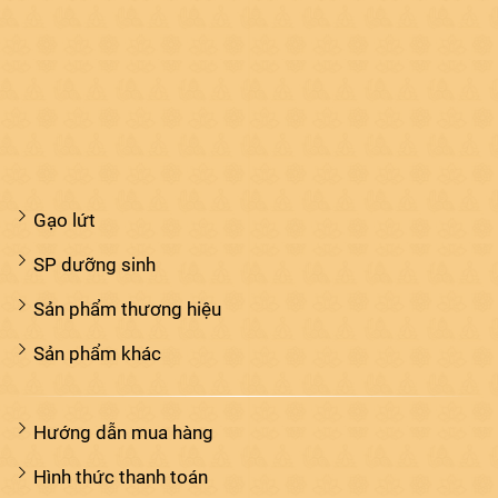
Gạo lứt
SP dưỡng sinh
Sản phẩm thương hiệu
Sản phẩm khác
Hướng dẫn mua hàng
Hình thức thanh toán