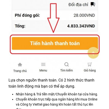
Lựa chọn nguồn thanh toán. Có 2 hình thức thanh
toán linh động mà bạn có thể áp dụng.
Nhận hàng & Trả tiền mặt/Chuyển khoản tại cửa hàng.
Chuyển khoản trực tiếp qua ngân hàng khi mua Online
và Công ty Viettel giao hàng khi hoàn tất thủ tục lên