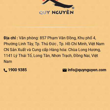
Địa chỉ :
Văn phòng: 857 Phạm Văn Đồng, Khu phố 4,
Phường Linh Tây, Tp. Thủ Đức , Tp. Hồ Chí Minh, Việt Nam
CN Sản Xuất và Cung cấp Hàng hóa: Chùa Long Hương,
1141 Lý Thái Tổ, Long Tân, Nhơn Trạch, Đồng Nai, Việt
Nam
1900 9385
info@quynguyen.com