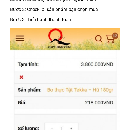
Bước 2: Check lại sản phẩm bạn chọn mua
Bước 3: Tiến hành thanh toán