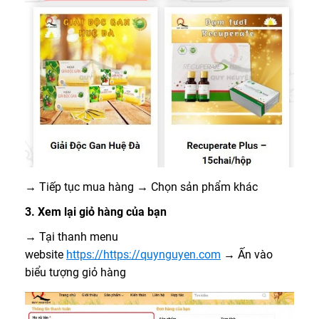
→ Tiếp tục mua hàng → Chọn sản phẩm khác
3. Xem lại giỏ hàng của bạn
→ Tại thanh menu
website
https://https://quynguyen.com
→ Ấn vào
biểu tượng giỏ hàng