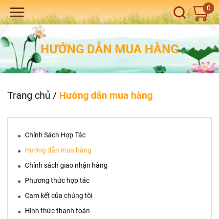
0
HƯỚNG DẪN MUA HÀNG
Trang chủ
/
Hướng dẫn mua hàng
Chính Sách Hợp Tác
Hướng dẫn mua hàng
Chính sách giao nhận hàng
Phương thức hợp tác
Cam kết của chúng tôi
Hình thức thanh toán