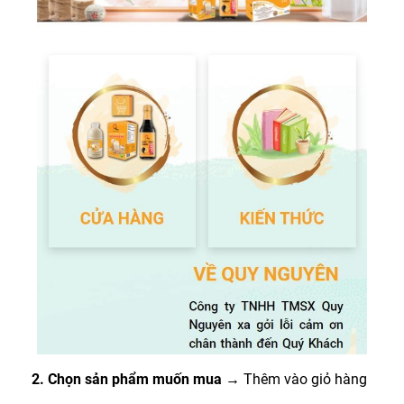
2. Chọn sản phẩm muốn mua
→ Thêm vào giỏ hàng