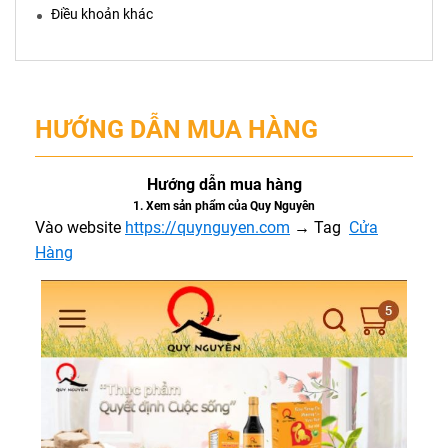
Điều khoản khác
HƯỚNG DẪN MUA HÀNG
Hướng dẫn mua hàng
1. Xem sản phẩm của Quy Nguyên
Vào website
https://quynguyen.com
→ Tag
Cửa
Hàng