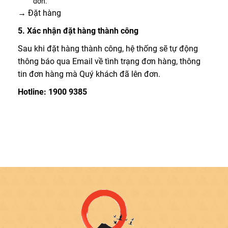
đơn.
→ Đặt hàng
5. Xác nhận đặt hàng thành công
Sau khi đặt hàng thành công, hệ thống sẽ tự động
thông báo qua Email về tình trạng đơn hàng, thông
tin đơn hàng mà Quý khách đã lên đơn.
Hotline: 1900 9385