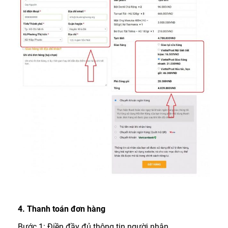
4. Thanh toán đơn hàng
Bước 1: Điền đầy đủ thông tin người nhận