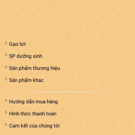
Gạo lứt
SP dưỡng sinh
Sản phẩm thương hiệu
Sản phẩm khác
Hướng dẫn mua hàng
Hình thức thanh toán
Cam kết của chúng tôi