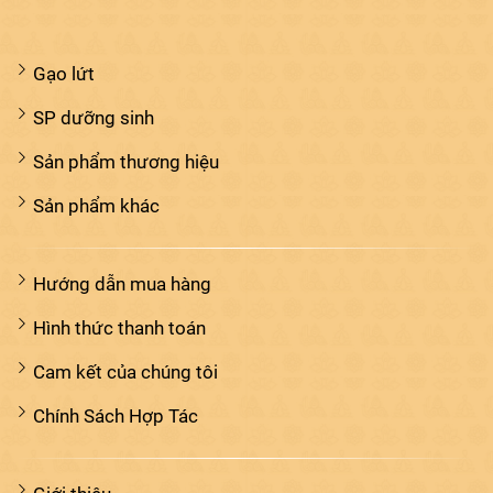
Gạo lứt
SP dưỡng sinh
Sản phẩm thương hiệu
Sản phẩm khác
Hướng dẫn mua hàng
Hình thức thanh toán
Cam kết của chúng tôi
Chính Sách Hợp Tác