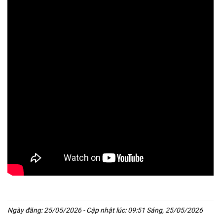
Ngày đăng: 25/05/2026 - Cập nhật lúc: 09:51 Sáng, 25/05/2026