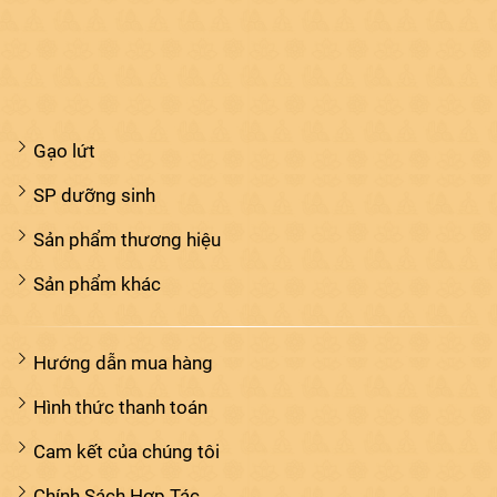
Gạo lứt
SP dưỡng sinh
Sản phẩm thương hiệu
Sản phẩm khác
Hướng dẫn mua hàng
Hình thức thanh toán
Cam kết của chúng tôi
Chính Sách Hợp Tác