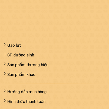
Gạo lứt
SP dưỡng sinh
Sản phẩm thương hiệu
Sản phẩm khác
Hướng dẫn mua hàng
Hình thức thanh toán