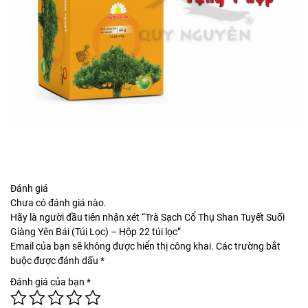
Đánh giá
Chưa có đánh giá nào.
Hãy là người đầu tiên nhận xét “Trà Sạch Cổ Thụ Shan Tuyết Suối
Giàng Yên Bái (Túi Lọc) – Hộp 22 túi lọc”
Email của bạn sẽ không được hiển thị công khai.
Các trường bắt
buộc được đánh dấu
*
Đánh giá của bạn
*