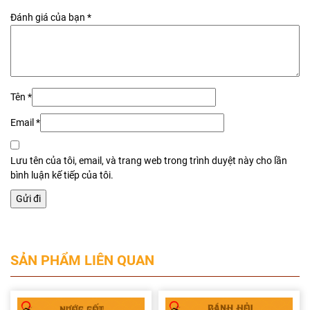
Đánh giá của bạn
*
Tên
*
Email
*
Lưu tên của tôi, email, và trang web trong trình duyệt này cho lần
bình luận kế tiếp của tôi.
SẢN PHẨM LIÊN QUAN