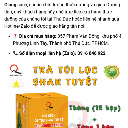
Giàng
sạch, chuẩn chất lượng thực dưỡng và giàu Dương
tính, quý khách hàng hãy ghé trực tiếp cửa hàng thực
dưỡng của chúng tôi tại Thủ Đức hoặc liên hệ nhanh qua
Hotline/Zalo để được giao hàng tận nơi:
Địa chỉ mua hàng:
857 Phạm Văn Đồng, khu phố 4,
Phường Linh Tây, Thành phố Thủ Đức, TP.HCM.
Số điện thoại liên hệ (Zalo):
0916 848 922