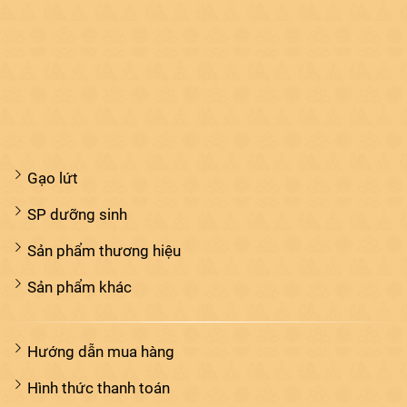
Gạo lứt
SP dưỡng sinh
Sản phẩm thương hiệu
Sản phẩm khác
Hướng dẫn mua hàng
Hình thức thanh toán