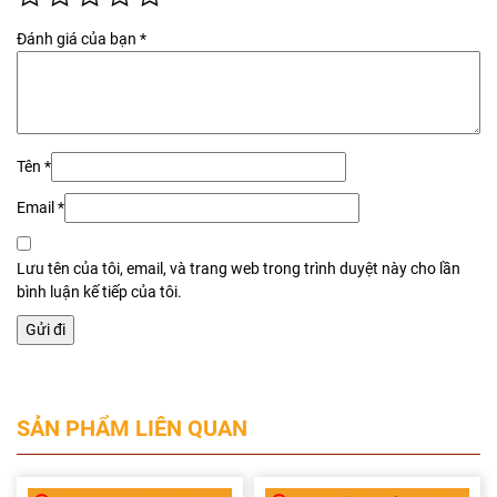
Đánh giá của bạn
*
Tên
*
Email
*
Lưu tên của tôi, email, và trang web trong trình duyệt này cho lần
bình luận kế tiếp của tôi.
SẢN PHẨM LIÊN QUAN