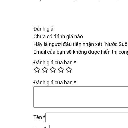
Đánh giá
Chưa có đánh giá nào.
Hãy là người đầu tiên nhận xét “Nước Suố
Email của bạn sẽ không được hiển thị công
Đánh giá của bạn
*
Đánh giá của bạn
*
Tên
*