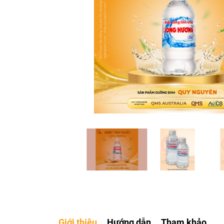
Giới thiệu
Hướng dẫn
Tham khảo