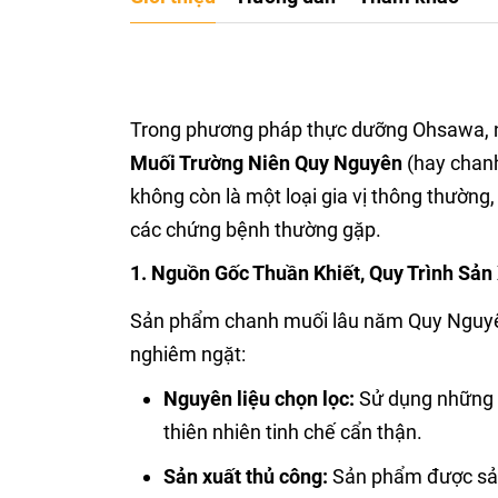
Trong phương pháp thực dưỡng Ohsawa, n
Muối Trường Niên Quy Nguyên
(hay chanh
không còn là một loại gia vị thông thường
các chứng bệnh thường gặp.
1. Nguồn Gốc Thuần Khiết, Quy Trình Sả
Sản phẩm chanh muối lâu năm Quy Nguyên 
nghiêm ngặt:
Nguyên liệu chọn lọc:
Sử dụng những q
thiên nhiên tinh chế cẩn thận.
Sản xuất thủ công:
Sản phẩm được sản 