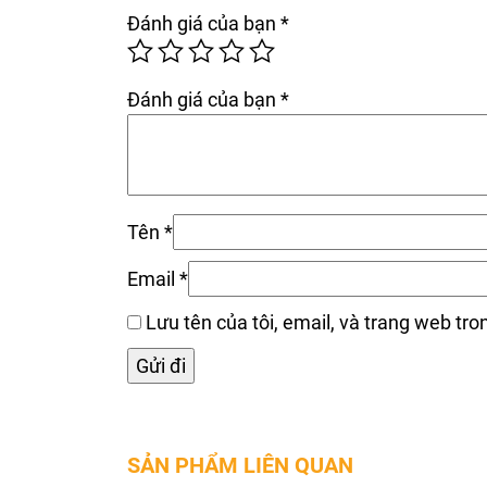
Đánh giá của bạn
*
Đánh giá của bạn
*
Tên
*
Email
*
Lưu tên của tôi, email, và trang web tron
SẢN PHẨM LIÊN QUAN