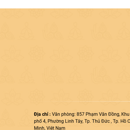
Địa chỉ :
Văn phòng: 857 Phạm Văn Đồng, Khu
phố 4, Phường Linh Tây, Tp. Thủ Đức , Tp. Hồ C
Minh, Việt Nam