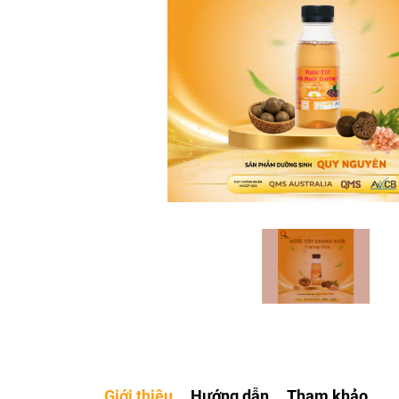
Giới thiệu
Hướng dẫn
Tham khảo