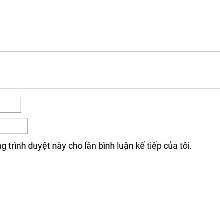
g trình duyệt này cho lần bình luận kế tiếp của tôi.