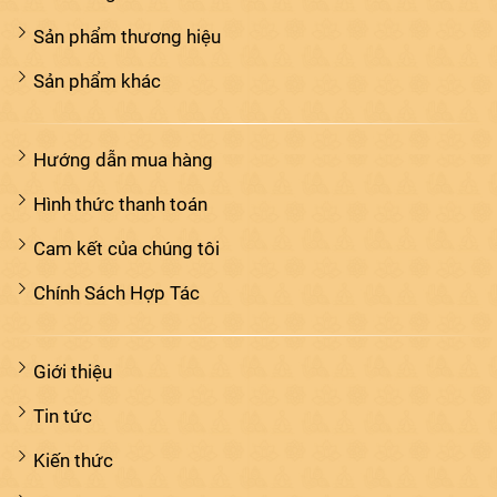
Sản phẩm thương hiệu
Sản phẩm khác
Hướng dẫn mua hàng
Hình thức thanh toán
Cam kết của chúng tôi
Chính Sách Hợp Tác
Giới thiệu
Tin tức
Kiến thức