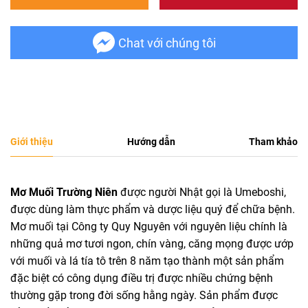
Chat với chúng tôi
Giới thiệu
Hướng dẫn
Tham khảo
Mơ Muối Trường Niên
được người Nhật gọi là Umeboshi,
được dùng làm thực phẩm và dược liệu quý để chữa bệnh.
Mơ muối tại Công ty Quy Nguyên với nguyên liệu chính là
những quả mơ tươi ngon, chín vàng, căng mọng được ướp
với muối và lá tía tô trên 8 năm tạo thành một sản phẩm
đặc biệt có công dụng điều trị được nhiều chứng bệnh
thường gặp trong đời sống hằng ngày. Sản phẩm được