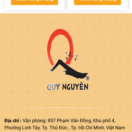
Địa chỉ :
Văn phòng: 857 Phạm Văn Đồng, Khu phố 4,
Phường Linh Tây, Tp. Thủ Đức , Tp. Hồ Chí Minh, Việt Nam