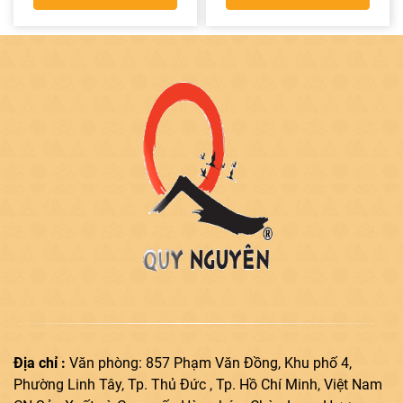
Địa chỉ :
Văn phòng: 857 Phạm Văn Đồng, Khu phố 4,
Phường Linh Tây, Tp. Thủ Đức , Tp. Hồ Chí Minh, Việt Nam