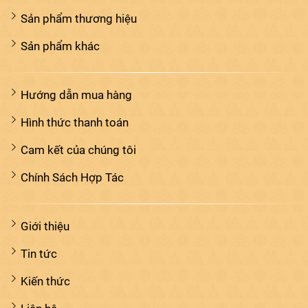
Sản phẩm thương hiệu
Sản phẩm khác
Hướng dẫn mua hàng
Hình thức thanh toán
Cam kết của chúng tôi
Chính Sách Hợp Tác
Giới thiệu
Tin tức
Kiến thức