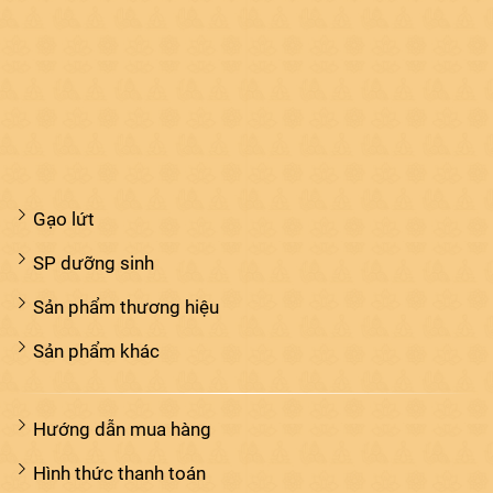
Gạo lứt
SP dưỡng sinh
Sản phẩm thương hiệu
Sản phẩm khác
Hướng dẫn mua hàng
Hình thức thanh toán