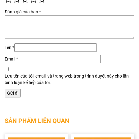
Đánh giá của bạn
*
Tên
*
Email
*
Lưu tên của tôi, email, và trang web trong trình duyệt này cho lần
bình luận kế tiếp của tôi.
SẢN PHẨM LIÊN QUAN