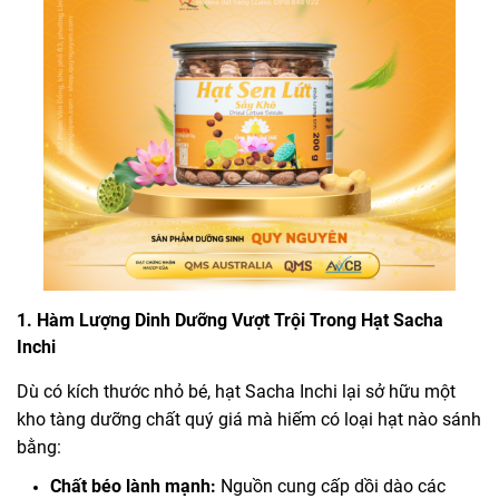
1. Hàm Lượng Dinh Dưỡng Vượt Trội Trong Hạt Sacha
Inchi
Dù có kích thước nhỏ bé, hạt Sacha Inchi lại sở hữu một
kho tàng dưỡng chất quý giá mà hiếm có loại hạt nào sánh
bằng:
Chất béo lành mạnh:
Nguồn cung cấp dồi dào các