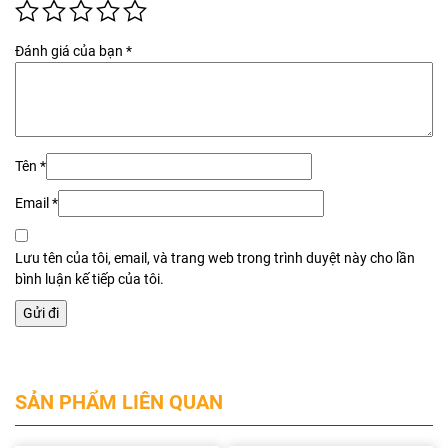
Đánh giá của bạn
*
Tên
*
Email
*
Lưu tên của tôi, email, và trang web trong trình duyệt này cho lần
bình luận kế tiếp của tôi.
SẢN PHẨM LIÊN QUAN