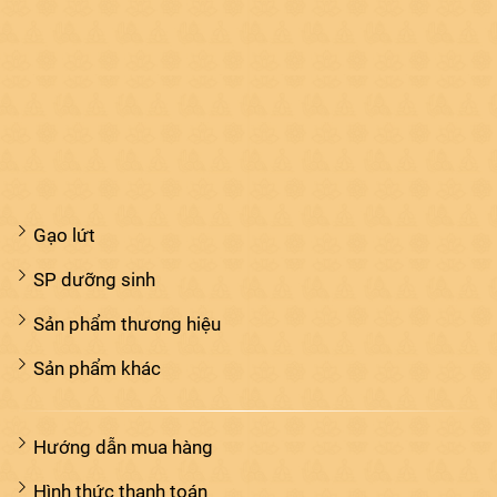
Gạo lứt
SP dưỡng sinh
Sản phẩm thương hiệu
Sản phẩm khác
Hướng dẫn mua hàng
Hình thức thanh toán