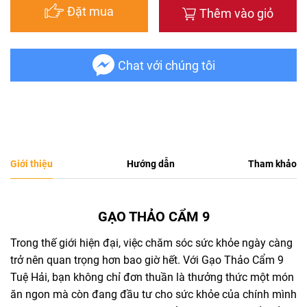
Đặt mua
Thêm vào giỏ
Chat với chúng tôi
Giới thiệu
Hướng dẫn
Tham khảo
GẠO THẢO CẨM 9
Trong thế giới hiện đại, việc chăm sóc sức khỏe ngày càng
trở nên quan trọng hơn bao giờ hết. Với Gạo Thảo Cẩm 9
Tuệ Hải, bạn không chỉ đơn thuần là thưởng thức một món
ăn ngon mà còn đang đầu tư cho sức khỏe của chính mình