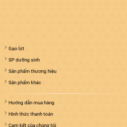
Gạo lứt
SP dưỡng sinh
Sản phẩm thương hiệu
Sản phẩm khác
Hướng dẫn mua hàng
Hình thức thanh toán
Cam kết của chúng tôi