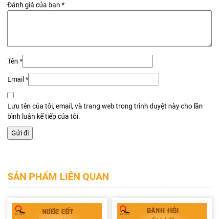
Đánh giá của bạn
*
Tên
*
Email
*
Lưu tên của tôi, email, và trang web trong trình duyệt này cho lần
bình luận kế tiếp của tôi.
SẢN PHẨM LIÊN QUAN