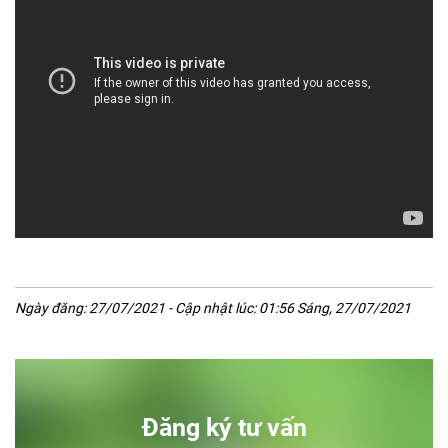
Ngày đăng: 27/07/2021 - Cập nhật lúc: 01:56 Sáng, 27/07/2021
Đăng ký tư vấn