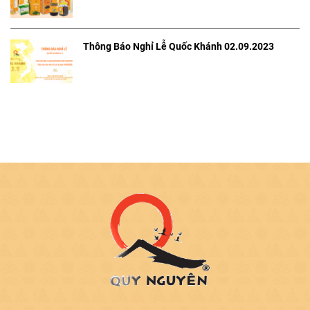
Thông Báo Nghỉ Lễ Quốc Khánh 02.09.2023