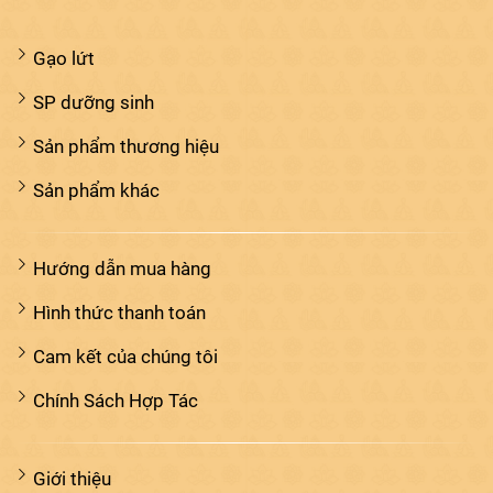
Gạo lứt
SP dưỡng sinh
Sản phẩm thương hiệu
Sản phẩm khác
Hướng dẫn mua hàng
Hình thức thanh toán
Cam kết của chúng tôi
Chính Sách Hợp Tác
Giới thiệu